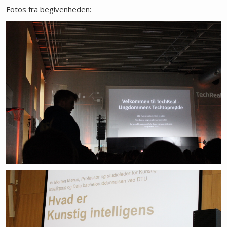
Fotos fra begivenheden: